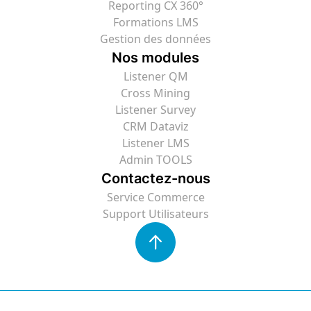
Reporting CX 360°
Formations LMS
Gestion des données
Nos modules
Listener QM
Cross Mining
Listener Survey
CRM Dataviz
Listener LMS
Admin TOOLS
Contactez-nous
Service Commerce
Support Utilisateurs