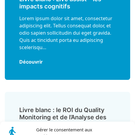
impacts cognitifs
Lorem ipsum dolor sit amet, consectetur
adipiscing elit. Tellus consequat dolor, et
odio sapien sollicitudin dui eget gravida.
Quis ac tincidunt porta eu adipiscing
scelerisqu…
Découvrir
Livre blanc : le ROI du Quality
Monitoring et de l’Analyse des
Conversations
Gérer le consentement aux