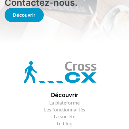
Contactez-nous.
Découvrir
Découvrir
La plateforme
Les fonctionnalités
La société
Le blog