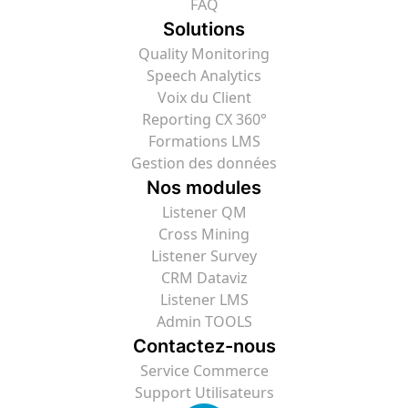
FAQ
Solutions
Quality Monitoring
Speech Analytics
Voix du Client
Reporting CX 360°
Formations LMS
Gestion des données
Nos modules
Listener QM
Cross Mining
Listener Survey
CRM Dataviz
Listener LMS
Admin TOOLS
Contactez-nous
Service Commerce
Support Utilisateurs