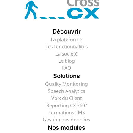
Découvrir
La plateforme
Les fonctionnalités
La société
Le blog
FAQ
Solutions
Quality Monitoring
Speech Analytics
Voix du Client
Reporting CX 360°
Formations LMS
Gestion des données
Nos modules