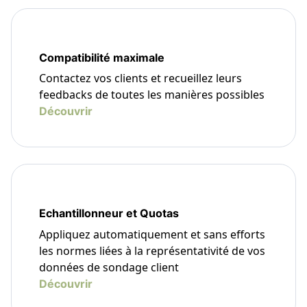
Compatibilité maximale
Contactez vos clients et recueillez leurs
feedbacks de toutes les manières possibles
Découvrir
Echantillonneur et Quotas
Appliquez automatiquement et sans efforts
les normes liées à la représentativité de vos
données de sondage client
Découvrir