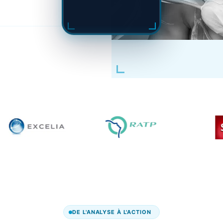
DE L'ANALYSE À L'ACTION