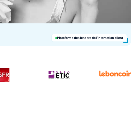
Plateforme des leaders de l’interaction client