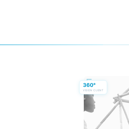
360°
VISION CLIENT