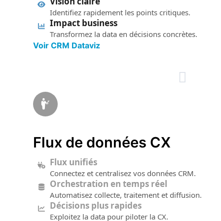
Vision claire
Identifiez rapidement les points critiques.
Impact business
Transformez la data en décisions concrètes.
Voir CRM Dataviz
Flux de données CX
Flux unifiés
Connectez et centralisez vos données CRM.
Orchestration en temps réel
Automatisez collecte, traitement et diffusion.
Décisions plus rapides
Exploitez la data pour piloter la CX.