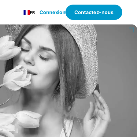
Connexion
Contactez-nous
FR