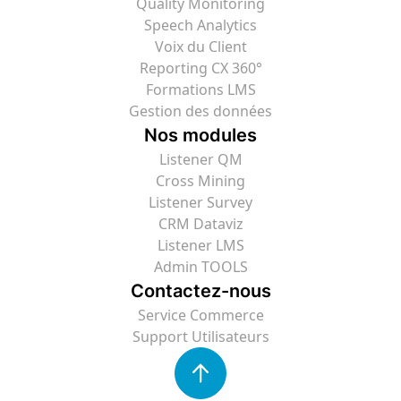
Quality Monitoring
Speech Analytics
Voix du Client
Reporting CX 360°
Formations LMS
Gestion des données
Nos modules
Listener QM
Cross Mining
Listener Survey
CRM Dataviz
Listener LMS
Admin TOOLS
Contactez-nous
Service Commerce
Support Utilisateurs