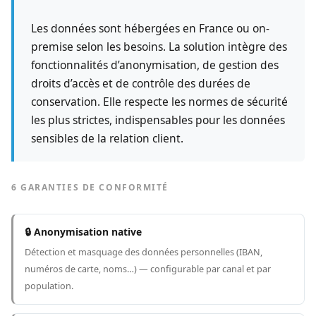
Les données sont hébergées en France ou on-
premise selon les besoins. La solution intègre des
fonctionnalités d’
anonymisation
, de gestion des
droits d’accès et de contrôle des durées de
conservation. Elle respecte les normes de sécurité
les plus strictes, indispensables pour les données
sensibles de la relation client.
6 GARANTIES DE CONFORMITÉ
🔒 Anonymisation native
Détection et masquage des données personnelles (IBAN,
numéros de carte, noms…) — configurable par canal et par
population.