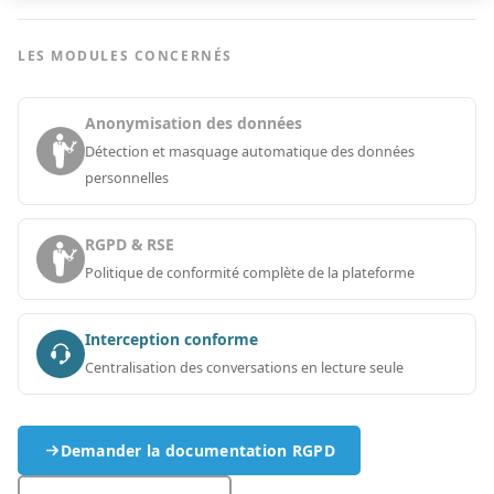
LES MODULES CONCERNÉS
Anonymisation des données
Détection et masquage automatique des données
personnelles
RGPD & RSE
Politique de conformité complète de la plateforme
Interception conforme
Centralisation des conversations en lecture seule
Demander la documentation RGPD