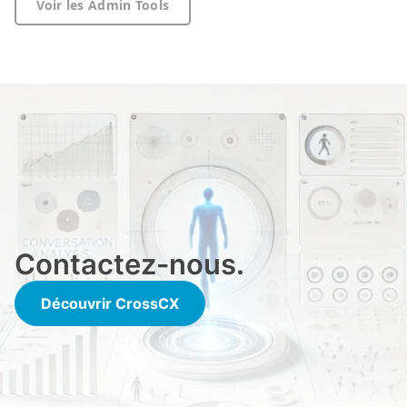
Voir les Admin Tools
Contactez-nous.
Découvrir CrossCX