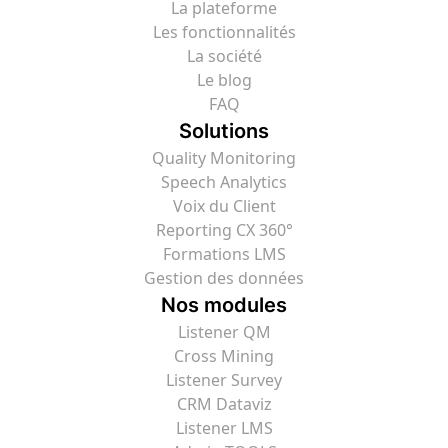
La plateforme
Les fonctionnalités
La société
Le blog
FAQ
Solutions
Quality Monitoring
Speech Analytics
Voix du Client
Reporting CX 360°
Formations LMS
Gestion des données
Nos modules
Listener QM
Cross Mining
Listener Survey
CRM Dataviz
Listener LMS