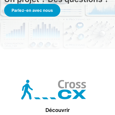
Parlez-en avec nous
Découvrir