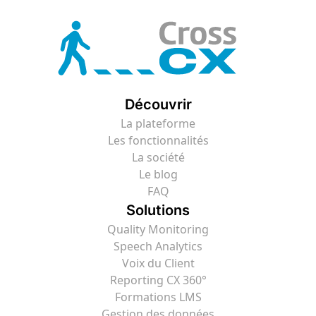
Découvrir
La plateforme
Les fonctionnalités
La société
Le blog
FAQ
Solutions
Quality Monitoring
Speech Analytics
Voix du Client
Reporting CX 360°
Formations LMS
Gestion des données