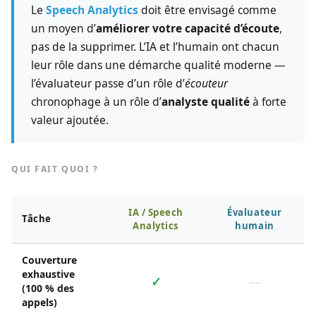
Le
Speech Analytics
doit être envisagé comme
un moyen d’
améliorer votre capacité d’écoute
,
pas de la supprimer. L’IA et l’humain ont chacun
leur rôle dans une démarche qualité moderne —
l’évaluateur passe d’un rôle d’
écouteur
chronophage à un rôle d’
analyste qualité
à forte
valeur ajoutée.
QUI FAIT QUOI ?
IA / Speech
Évaluateur
Tâche
Analytics
humain
Couverture
exhaustive
✓
—
(100 % des
appels)