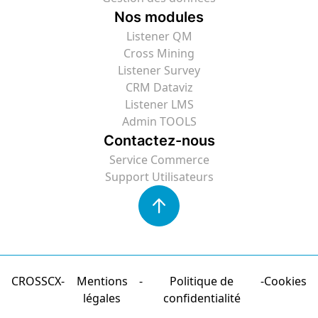
Nos modules
Listener QM
Cross Mining
Listener Survey
CRM Dataviz
Listener LMS
Admin TOOLS
Contactez-nous
Service Commerce
Support Utilisateurs
CROSSCX
Mentions
Politique de
Cookies
légales
confidentialité