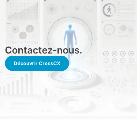
Contactez-nous.
Découvrir CrossCX