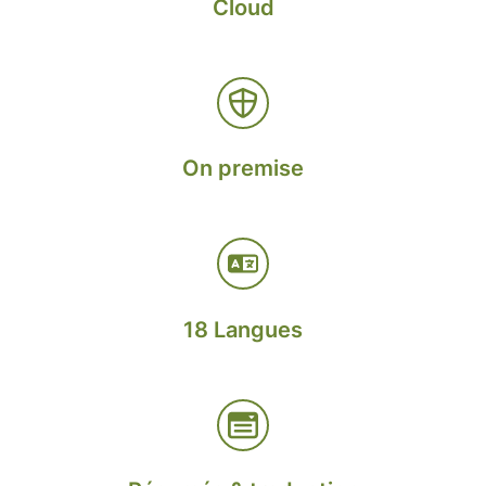
Cloud
On premise
18 Langues