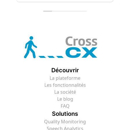
Découvrir
La plateforme
Les fonctionnalités
La société
Le blog
FAQ
Solutions
Quality Monitoring
Speech Analytics