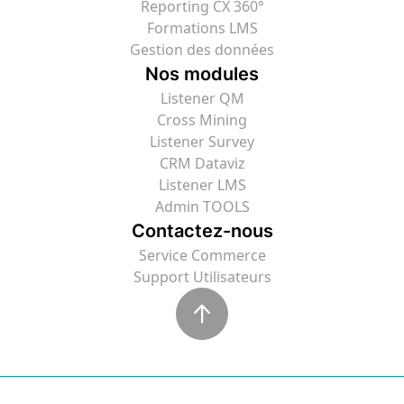
Reporting CX 360°
Formations LMS
Gestion des données
Nos modules
Listener QM
Cross Mining
Listener Survey
CRM Dataviz
Listener LMS
Admin TOOLS
Contactez-nous
Service Commerce
Support Utilisateurs