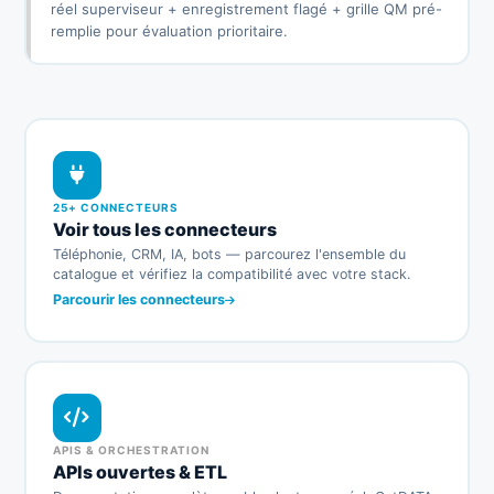
réel superviseur + enregistrement flagé + grille QM pré-
remplie pour évaluation prioritaire.
25+ CONNECTEURS
Voir tous les connecteurs
Téléphonie, CRM, IA, bots — parcourez l'ensemble du
catalogue et vérifiez la compatibilité avec votre stack.
Parcourir les connecteurs
APIS & ORCHESTRATION
APIs ouvertes & ETL