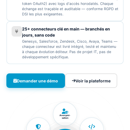
token OAuth2) avec logs d'accès horodatés. Chaque
échange est traçable et auditable — conforme RGPD et
DSI les plus exigeantes.
25+ connecteurs clé en main — branchés en
jours, sans code
Genesys, Salesforce, Zendesk, Cisco, Avaya, Teams —
chaque connecteur est livré intégré, testé et maintenu
à chaque évolution éditeur. Pas de projet IT, pas de
développement spécifique.
Demander une démo
Voir la plateforme
Anonymi-
sation