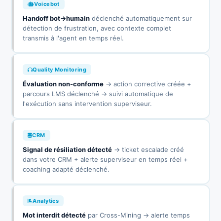
Voicebot
Handoff bot→humain
déclenché automatiquement sur
détection de frustration, avec contexte complet
transmis à l'agent en temps réel.
Quality Monitoring
Évaluation non-conforme
→ action corrective créée +
parcours LMS déclenché → suivi automatique de
l'exécution sans intervention superviseur.
CRM
Signal de résiliation détecté
→ ticket escalade créé
dans votre CRM + alerte superviseur en temps réel +
coaching adapté déclenché.
Analytics
Mot interdit détecté
par Cross-Mining → alerte temps