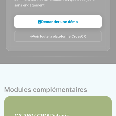
sans engagement.
Demander une démo
Voir toute la plateforme CrossCX
Modules complémentaires
CX 360° CRM Dataviz