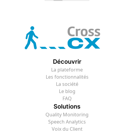
Découvrir
La plateforme
Les fonctionnalités
La société
Le blog
FAQ
Solutions
Quality Monitoring
Speech Analytics
Voix du Client