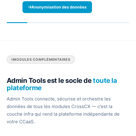
Anonymisation des données
MODULES COMPLÉMENTAIRES
Admin Tools est le socle de
toute la
plateforme
Admin Tools connecte, sécurise et orchestre les
données de tous les modules CrossCX — c'est la
couche infra qui rend la plateforme indépendante de
votre CCaaS.