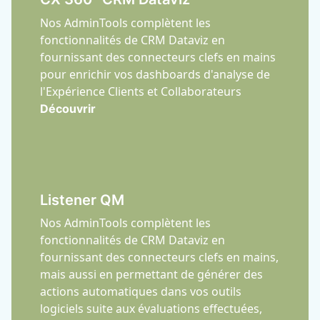
Nos AdminTools complètent les
fonctionnalités de CRM Dataviz en
fournissant des connecteurs clefs en mains
pour enrichir vos dashboards d'analyse de
l'Expérience Clients et Collaborateurs
Découvrir
Listener QM
Nos AdminTools complètent les
fonctionnalités de CRM Dataviz en
fournissant des connecteurs clefs en mains,
mais aussi en permettant de générer des
actions automatiques dans vos outils
logiciels suite aux évaluations effectuées,