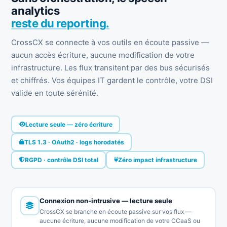
analytics
reste du reporting.
CrossCX se connecte à vos outils en écoute passive —
aucun accès écriture, aucune modification de votre
infrastructure. Les flux transitent par des bus sécurisés
et chiffrés. Vos équipes IT gardent le contrôle, votre DSI
valide en toute sérénité.
Lecture seule — zéro écriture
TLS 1.3 · OAuth2 · logs horodatés
RGPD · contrôle DSI total
Zéro impact infrastructure
Connexion non-intrusive — lecture seule
CrossCX se branche en écoute passive sur vos flux —
aucune écriture, aucune modification de votre CCaaS ou