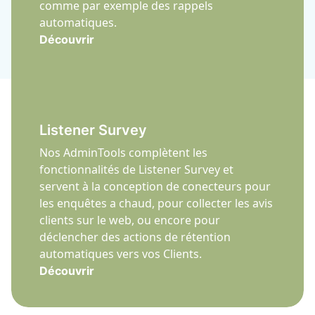
comme par exemple des rappels
automatiques.
Découvrir
Listener Survey
Nos AdminTools complètent les
fonctionnalités de Listener Survey et
servent à la conception de conecteurs pour
les enquêtes a chaud, pour collecter les avis
clients sur le web, ou encore pour
déclencher des actions de rétention
automatiques vers vos Clients.
Découvrir