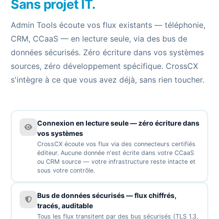
Sans projet IT.
Admin Tools écoute vos flux existants — téléphonie,
CRM, CCaaS — en lecture seule, via des bus de
données sécurisés. Zéro écriture dans vos systèmes
sources, zéro développement spécifique. CrossCX
s'intègre à ce que vous avez déjà, sans rien toucher.
Connexion en lecture seule — zéro écriture dans
vos systèmes
CrossCX écoute vos flux via des connecteurs certifiés
éditeur. Aucune donnée n'est écrite dans votre CCaaS
ou CRM source — votre infrastructure reste intacte et
sous votre contrôle.
Bus de données sécurisés — flux chiffrés,
tracés, auditable
Tous les flux transitent par des bus sécurisés (TLS 1.3,