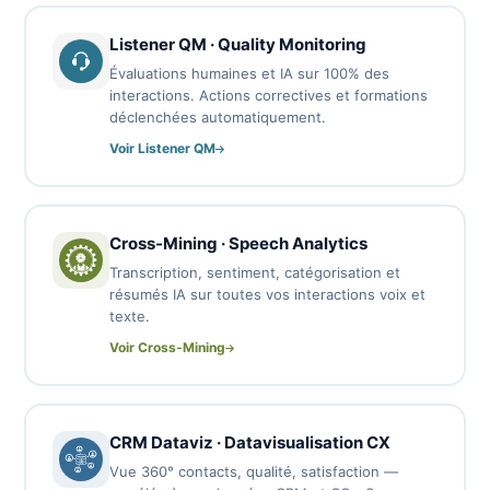
Listener QM · Quality Monitoring
Évaluations humaines et IA sur 100% des
interactions. Actions correctives et formations
déclenchées automatiquement.
Voir Listener QM
Cross-Mining · Speech Analytics
Transcription, sentiment, catégorisation et
résumés IA sur toutes vos interactions voix et
texte.
Voir Cross-Mining
CRM Dataviz · Datavisualisation CX
Vue 360° contacts, qualité, satisfaction —