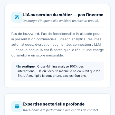
L'IA au service du métier — pas l'inverse
On intègre l'IA quand elle améliore un résultat prouvé.
Pas de buzzword. Pas de fonctionnalité IA ajoutée pour
la présentation commerciale. Speech analytics, résumés
automatiques, évaluation augmentée, connecteurs LLM
— chaque brique IA est là parce qu'elle réduit une charge
ou améliore un score mesurable.
En pratique :
Cross-Mining analyse 100% des
interactions — là où l'écoute manuelle ne couvrait que 2 à
5%. L'IA multiplie la couverture, pas les réunions.
Expertise sectorielle profonde
100% dédié à la performance des centres de contact.