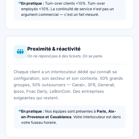
En pratique :
Turn-over clients <10%. Turn-over
employés <10%. La continuité de service n'est pas un
argument commercial — c'est un fait mesuré.
Proximité & réactivité
On ne répond pas à des tickets. On se parle.
Chaque client a un interlocuteur dédié qui connaît sa
configuration, son secteur et son contexte. 50% grands
groupes, 50% outsourcers — Canal+, SFR, Generali,
Ipsos, Fnac Darty, LeBonCoin. Des entreprises
exigeantes qui restent.
En pratique :
Nos équipes sont présentes à
Paris, Aix-
en-Provence et Casablanca
. Votre interlocuteur est dans
votre fuseau horaire.