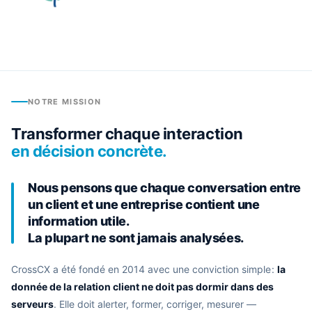
NOTRE MISSION
Transformer chaque interaction
en décision concrète.
Nous pensons que chaque conversation entre
un client et une entreprise contient une
information utile.
La plupart ne sont jamais analysées.
CrossCX a été fondé en 2014 avec une conviction simple :
la
donnée de la relation client ne doit pas dormir dans des
serveurs
. Elle doit alerter, former, corriger, mesurer —