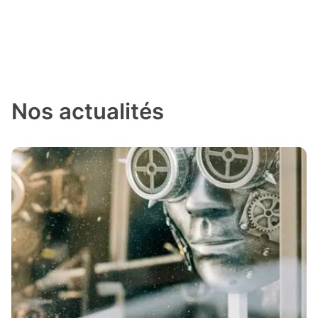
Nos actualités