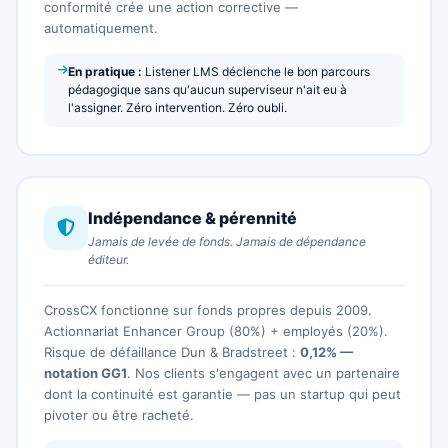
conformité crée une action corrective —
automatiquement.
En pratique :
Listener LMS déclenche le bon parcours
pédagogique sans qu'aucun superviseur n'ait eu à
l'assigner. Zéro intervention. Zéro oubli.
Indépendance & pérennité
Jamais de levée de fonds. Jamais de dépendance
éditeur.
CrossCX fonctionne sur fonds propres depuis 2009.
Actionnariat Enhancer Group (80%) + employés (20%).
Risque de défaillance Dun & Bradstreet :
0,12% —
notation GG1
. Nos clients s'engagent avec un partenaire
dont la continuité est garantie — pas un startup qui peut
pivoter ou être racheté.