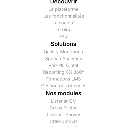
Découvrir
La plateforme
Les fonctionnalités
La société
Le blog
FAQ
Solutions
Quality Monitoring
Speech Analytics
Voix du Client
Reporting CX 360°
Formations LMS
Gestion des données
Nos modules
Listener QM
Cross Mining
Listener Survey
CRM Dataviz