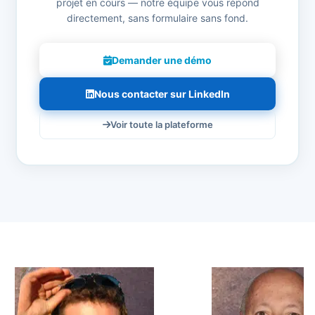
projet en cours — notre équipe vous répond
directement, sans formulaire sans fond.
Demander une démo
Nous contacter sur LinkedIn
Voir toute la plateforme