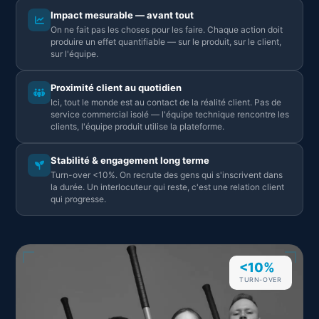
Impact mesurable — avant tout
On ne fait pas les choses pour les faire. Chaque action doit
produire un effet quantifiable — sur le produit, sur le client,
sur l'équipe.
Proximité client au quotidien
Ici, tout le monde est au contact de la réalité client. Pas de
service commercial isolé — l'équipe technique rencontre les
clients, l'équipe produit utilise la plateforme.
Stabilité & engagement long terme
Turn-over <10%. On recrute des gens qui s'inscrivent dans
la durée. Un interlocuteur qui reste, c'est une relation client
qui progresse.
<10%
TURN-OVER