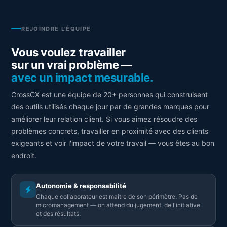
REJOINDRE L'ÉQUIPE
Vous voulez travailler
sur un vrai problème —
avec un impact mesurable.
CrossCX est une équipe de 20+ personnes qui construisent
des outils utilisés chaque jour par de grandes marques pour
améliorer leur relation client. Si vous aimez résoudre des
problèmes concrets, travailler en proximité avec des clients
exigeants et voir l'impact de votre travail — vous êtes au bon
endroit.
Autonomie & responsabilité
Chaque collaborateur est maître de son périmètre. Pas de
micromanagement — on attend du jugement, de l'initiative
et des résultats.