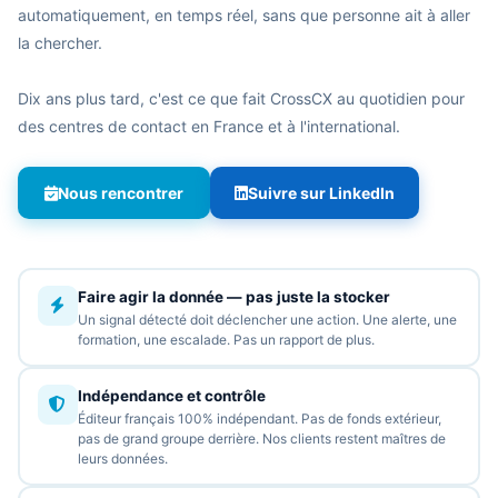
automatiquement, en temps réel, sans que personne ait à aller
la chercher.
Dix ans plus tard, c'est ce que fait CrossCX au quotidien pour
des centres de contact en France et à l'international.
Nous rencontrer
Suivre sur LinkedIn
Faire agir la donnée — pas juste la stocker
Un signal détecté doit déclencher une action. Une alerte, une
formation, une escalade. Pas un rapport de plus.
Indépendance et contrôle
Éditeur français 100% indépendant. Pas de fonds extérieur,
pas de grand groupe derrière. Nos clients restent maîtres de
leurs données.