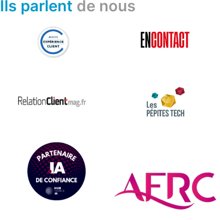
Ils parlent
de nous