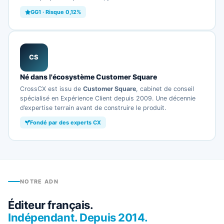
GG1 · Risque 0,12%
CS
Né dans l'écosystème Customer Square
CrossCX est issu de
Customer Square
, cabinet de conseil
spécialisé en Expérience Client depuis 2009. Une décennie
d’expertise terrain avant de construire le produit.
Fondé par des experts CX
NOTRE ADN
Éditeur français.
Indépendant. Depuis 2014.