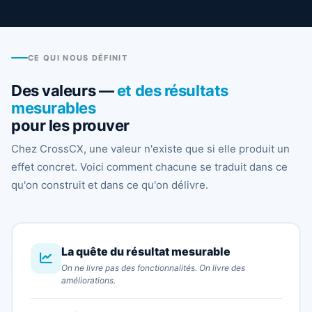
CE QUI NOUS DÉFINIT
Des valeurs —
et des résultats
mesurables
pour les prouver
Chez CrossCX, une valeur n'existe que si elle produit un
effet concret. Voici comment chacune se traduit dans ce
qu'on construit et dans ce qu'on délivre.
La quête du résultat mesurable
On ne livre pas des fonctionnalités. On livre des
améliorations.