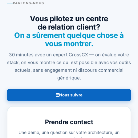
PARLONS-NOUS
Vous pilotez un centre
de relation client ?
On a sûrement quelque chose à
vous montrer.
30 minutes avec un expert CrossCX — on évalue votre
stack, on vous montre ce qui est possible avec vos outils
actuels, sans engagement ni discours commercial
générique.
Nous suivre
Prendre contact
Une démo, une question sur votre architecture, un