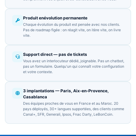
Produit enévolution permanente
Chaque évolution du produit est pensée avec nos clients.
Pas de roadmap figée : on réagit vite, on itère vite, on livre
vite.
Support direct — pas de tickets
Vous avez un interlocuteur dédié, joignable. Pas un chatbot,
pas un formulaire. Quelqu'un qui connaît votre configuration
et votre contexte.
3 implantations — Paris, Aix-en-Provence,
Casablanca
Des équipes proches de vous en France et au Maroc. 20
pays déployés, 30+ langues supportées, des clients comme
Canal+, SFR, Generali, Ipsos, Fnac Darty, LeBonCoin.