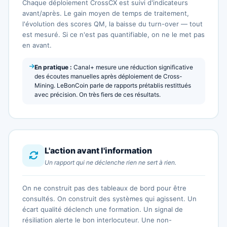
Chaque déploiement CrossCX est suivi d'indicateurs
avant/après. Le gain moyen de temps de traitement,
l'évolution des scores QM, la baisse du turn-over — tout
est mesuré. Si ce n'est pas quantifiable, on ne le met pas
en avant.
En pratique :
Canal+ mesure une réduction significative
des écoutes manuelles après déploiement de Cross-
Mining. LeBonCoin parle de rapports prétablis restittués
avec précision. On très fiers de ces résultats.
L'action avant l'information
Un rapport qui ne déclenche rien ne sert à rien.
On ne construit pas des tableaux de bord pour être
consultés. On construit des systèmes qui agissent. Un
écart qualité déclench une formation. Un signal de
résiliation alerte le bon interlocuteur. Une non-