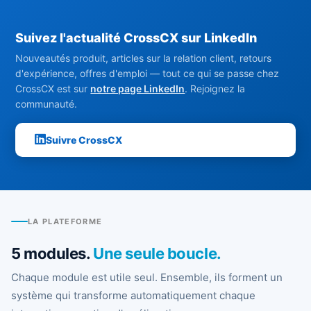
Suivez l'actualité CrossCX sur LinkedIn
Nouveautés produit, articles sur la relation client, retours
d'expérience, offres d'emploi — tout ce qui se passe chez
CrossCX est sur
notre page LinkedIn
. Rejoignez la
communauté.
Suivre CrossCX
LA PLATEFORME
5 modules.
Une seule boucle.
Chaque module est utile seul. Ensemble, ils forment un
système qui transforme automatiquement chaque