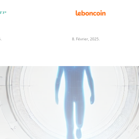
.
8. Février, 2025.