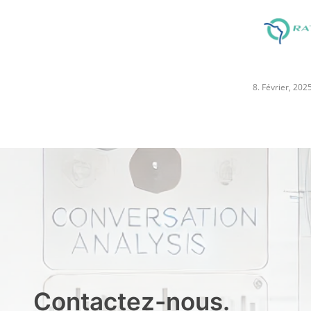
8. Février, 2025
Contactez-nous.