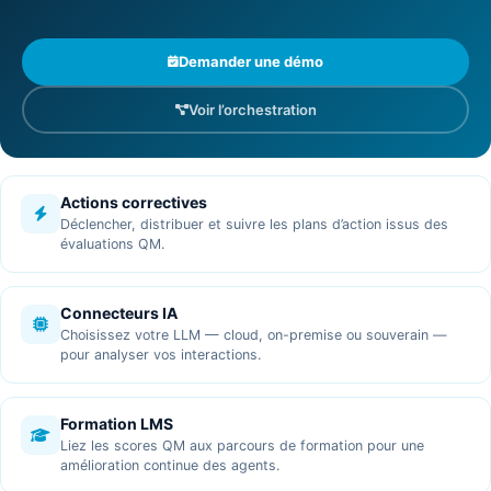
Demander une démo
Voir l’orchestration
Actions correctives
Déclencher, distribuer et suivre les plans d’action issus des
évaluations QM.
Connecteurs IA
Choisissez votre LLM — cloud, on-premise ou souverain —
pour analyser vos interactions.
Formation LMS
Liez les scores QM aux parcours de formation pour une
amélioration continue des agents.