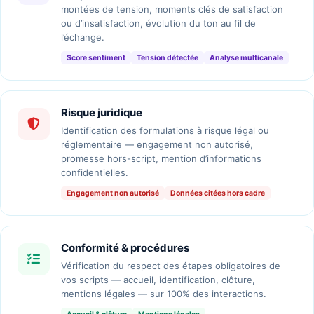
montées de tension, moments clés de satisfaction
ou d’insatisfaction, évolution du ton au fil de
l’échange.
Score sentiment
Tension détectée
Analyse multicanale
Risque juridique
Identification des formulations à risque légal ou
réglementaire — engagement non autorisé,
promesse hors-script, mention d’informations
confidentielles.
Engagement non autorisé
Données citées hors cadre
Conformité & procédures
Vérification du respect des étapes obligatoires de
vos scripts — accueil, identification, clôture,
mentions légales — sur 100% des interactions.