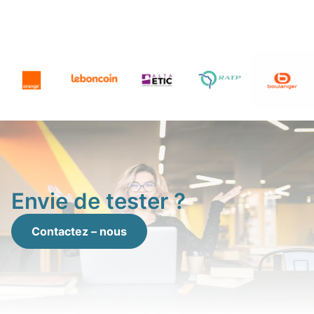
Envie de tester ?
Contactez – nous