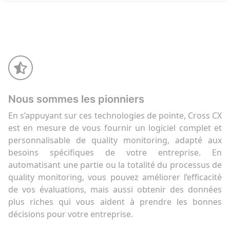
Nous sommes les pionniers
En s’appuyant sur ces technologies de pointe, Cross CX
est en mesure de vous fournir un logiciel complet et
personnalisable de quality monitoring, adapté aux
besoins spécifiques de votre entreprise. En
automatisant une partie ou la totalité du processus de
quality monitoring, vous pouvez améliorer l’efficacité
de vos évaluations, mais aussi obtenir des données
plus riches qui vous aident à prendre les bonnes
décisions pour votre entreprise.