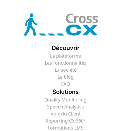
Découvrir
La plateforme
Les fonctionnalités
La société
Le blog
FAQ
Solutions
Quality Monitoring
Speech Analytics
Voix du Client
Reporting CX 360°
Formations LMS