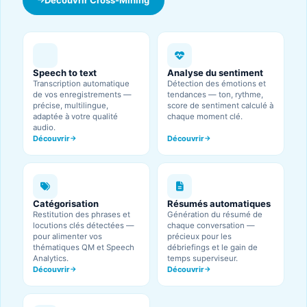
Speech to text
Analyse du sentiment
Transcription automatique
Détection des émotions et
de vos enregistrements —
tendances — ton, rythme,
précise, multilingue,
score de sentiment calculé à
adaptée à votre qualité
chaque moment clé.
audio.
Découvrir
Découvrir
Catégorisation
Résumés automatiques
Restitution des phrases et
Génération du résumé de
locutions clés détectées —
chaque conversation —
pour alimenter vos
précieux pour les
thématiques QM et Speech
débriefings et le gain de
Analytics.
temps superviseur.
Découvrir
Découvrir