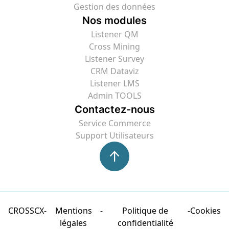
Gestion des données
Nos modules
Listener QM
Cross Mining
Listener Survey
CRM Dataviz
Listener LMS
Admin TOOLS
Contactez-nous
Service Commerce
Support Utilisateurs
CROSSCX
Mentions
Politique de
Cookies
légales
confidentialité