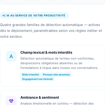
L’IA AU SERVICE DE VOTRE PRODUCTIVITÉ
Quatre grandes familles de détection automatique — actives
dès le déploiement, paramétrables selon vos règles métier et
votre secteur.
Champ lexical & mots interdits
Détection automatique de termes non-conformes,
d’expressions obligatoires absentes ou de
formulations à risque dans toutes vos conversations.
Mots interdits
Phrases clés absentes
Engagement non formulé
Ambiance & sentiment
Analyse émotionnelle en continu — détection des