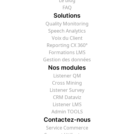
Le blog
FAQ
Solutions
Quality Monitoring
Speech Analytics
Voix du Client
Reporting CX 360°
Formations LMS
Gestion des données
Nos modules
Listener QM
Cross Mining
Listener Survey
CRM Dataviz
Listener LMS
Admin TOOLS
Contactez-nous
Service Commerce