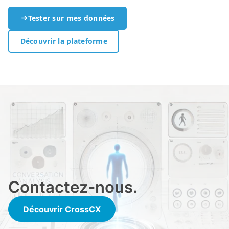
Tester sur mes données
Découvrir la plateforme
Contactez-nous.
Découvrir CrossCX