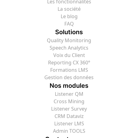
Les fonctionnalités
La société
Le blog
FAQ
Solutions
Quality Monitoring
Speech Analytics
Voix du Client
Reporting CX 360°
Formations LMS
Gestion des données
Nos modules
Listener QM
Cross Mining
Listener Survey
CRM Dataviz
Listener LMS
Admin TOOLS