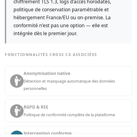
chiffrement TLS 1.3, logs d’accès horodatés,
politique de conservation paramétrable et
hébergement France/EU ou on-premise. La
conformité n’est pas une option — elle est
intégrée dès le premier jour.
FONCTIONNALITÉS CROSS CX ASSOCIÉES
Anonymisation native
Détection et masquage automatique des données
personnelles
RGPD & RSE
Politique de conformité complète de la plateforme
Interception conforme