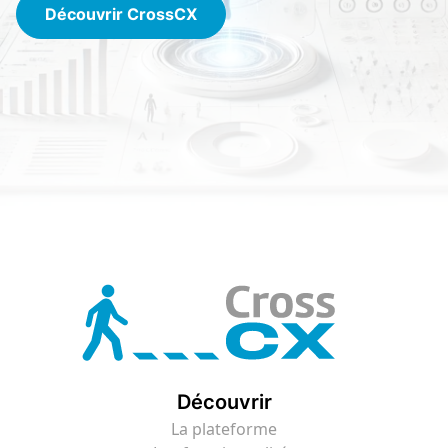
Découvrir CrossCX
Découvrir
La plateforme