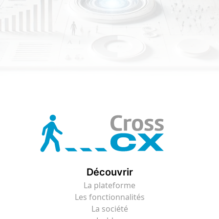
Découvrir
La plateforme
Les fonctionnalités
La société