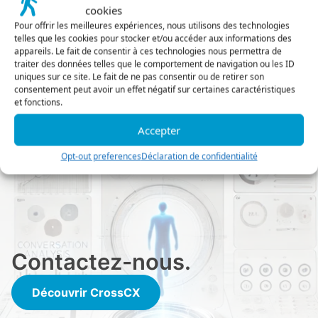
cookies
Pour offrir les meilleures expériences, nous utilisons des technologies
Voir les Actions correctives
telles que les cookies pour stocker et/ou accéder aux informations des
appareils. Le fait de consentir à ces technologies nous permettra de
Demander une démo
traiter des données telles que le comportement de navigation ou les ID
uniques sur ce site. Le fait de ne pas consentir ou de retirer son
consentement peut avoir un effet négatif sur certaines caractéristiques
et fonctions.
Accepter
Opt-out preferences
Déclaration de confidentialité
Contactez-nous.
Découvrir CrossCX