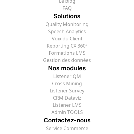
Le blog
FAQ
Solutions
Quality Monitoring
Speech Analytics
Voix du Client
Reporting CX 360°
Formations LMS
Gestion des données
Nos modules
Listener QM
Cross Mining
Listener Survey
CRM Dataviz
Listener LMS
Admin TOOLS
Contactez-nous
Service Commerce