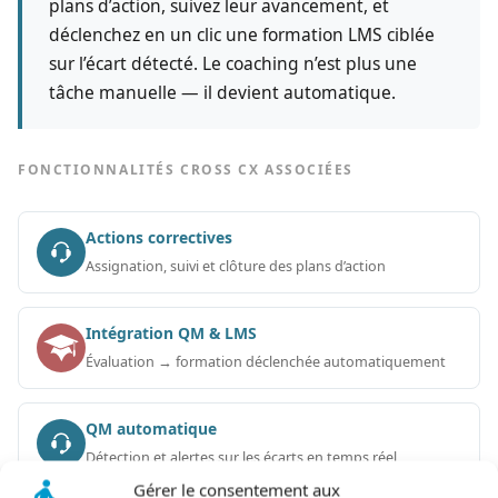
plans d’action, suivez leur avancement, et
déclenchez en un clic une formation LMS ciblée
sur l’écart détecté. Le coaching n’est plus une
tâche manuelle — il devient automatique.
FONCTIONNALITÉS CROSS CX ASSOCIÉES
Actions correctives
Assignation, suivi et clôture des plans d’action
Intégration QM & LMS
Évaluation → formation déclenchée automatiquement
QM automatique
Détection et alertes sur les écarts en temps réel
Gérer le consentement aux