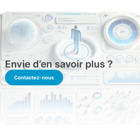
Envie d’en savoir plus ?
Contactez-nous