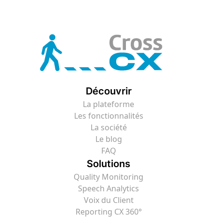
Découvrir
La plateforme
Les fonctionnalités
La société
Le blog
FAQ
Solutions
Quality Monitoring
Speech Analytics
Voix du Client
Reporting CX 360°