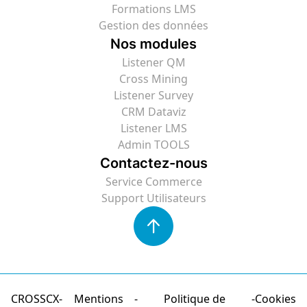
Formations LMS
Gestion des données
Nos modules
Listener QM
Cross Mining
Listener Survey
CRM Dataviz
Listener LMS
Admin TOOLS
Contactez-nous
Service Commerce
Support Utilisateurs
CROSSCX
Mentions
Politique de
Cookies