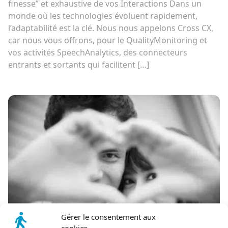
finesse” et exhaustive de vos Interactions Dans un
monde où les technologies évoluent rapidement,
l’adaptabilité est la clé. Nous nous appelons Cross CX,
car nous vous offrons, pour le QualityMonitoring et
vos activités SpeechAnalytics, des connecteurs
entrants et sortants qui facilitent […]
Gérer le consentement aux
cookies