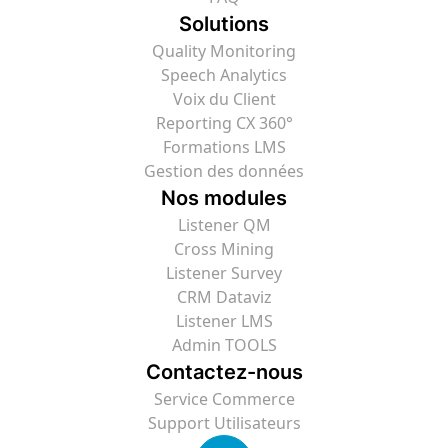
Solutions
Quality Monitoring
Speech Analytics
Voix du Client
Reporting CX 360°
Formations LMS
Gestion des données
Nos modules
Listener QM
Cross Mining
Listener Survey
CRM Dataviz
Listener LMS
Admin TOOLS
Contactez-nous
Service Commerce
Support Utilisateurs