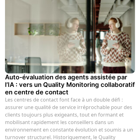
Auto-évaluation des agents assistée par
l’IA : vers un Quality Monitoring collaboratif
en centre de contact
Les centres de contact font face à un double défi :
assurer une qualité de service irréprochable pour des
clients toujours plus exigeants, tout en formant et
mobilisant rapidement les conseillers dans un
environnement en constante évolution et soumis a un
turnover structurel. Historiquement, le Quality