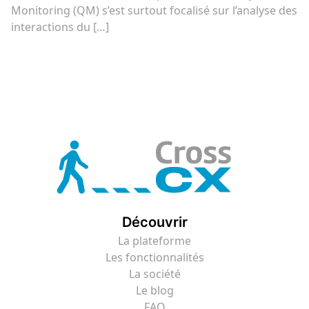
Monitoring (QM) s’est surtout focalisé sur l’analyse des
interactions du […]
Découvrir
La plateforme
Les fonctionnalités
La société
Le blog
FAQ