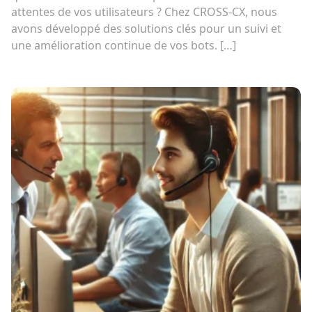
attentes de vos utilisateurs ? Chez CROSS-CX, nous
avons développé des solutions clés pour un suivi et
une amélioration continue de vos bots. […]