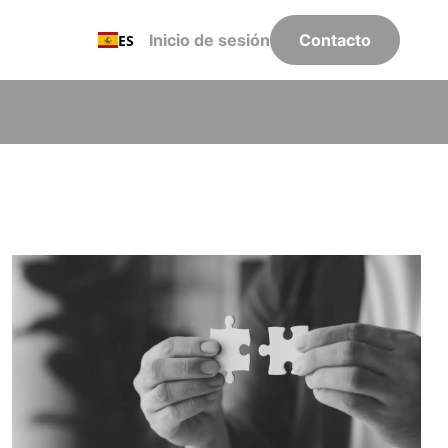
Inicio de sesión
Contacto
ES