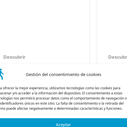
Descubrir
Descubr
Gestión del consentimiento de cookies
a ofrecer la mejor experiencia, utilizamos tecnologías como las cookies para
acenar y/o acceder a la información del dispositivo. El consentimiento a estas
nologías nos permitirá procesar datos como el comportamiento de navegación o
 identificadores únicos en este sitio. La falta de consentimiento o la retirada del
mo puede afectar negativamente a determinadas características y funciones.
Aceptar