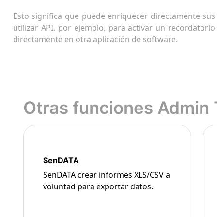
Esto significa que puede enriquecer directamente sus
utilizar API, por ejemplo, para activar un recordator
directamente en otra aplicación de software.
Otras funciones Admin
SenDATA
SenDATA crear informes XLS/CSV a
voluntad para exportar datos.