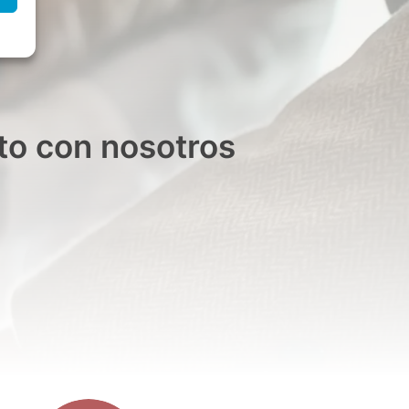
to con nosotros