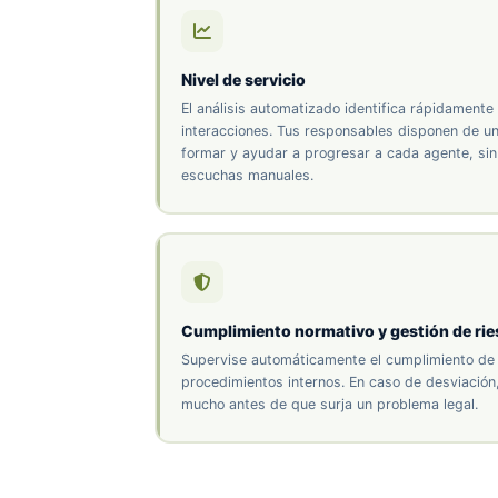
Nivel de servicio
El análisis automatizado identifica rápidamente
interacciones. Tus responsables disponen de una
formar y ayudar a progresar a cada agente, sin
escuchas manuales.
Cumplimiento normativo y gestión de ri
Supervise automáticamente el cumplimiento de 
procedimientos internos. En caso de desviación,
mucho antes de que surja un problema legal.