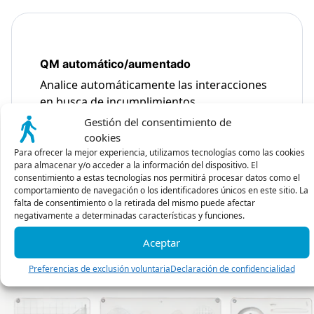
QM automático/aumentado
Analice automáticamente las interacciones
en busca de incumplimientos
Gestión del consentimiento de
cookies
Descubrir
Para ofrecer la mejor experiencia, utilizamos tecnologías como las cookies
para almacenar y/o acceder a la información del dispositivo. El
consentimiento a estas tecnologías nos permitirá procesar datos como el
comportamiento de navegación o los identificadores únicos en este sitio. La
falta de consentimiento o la retirada del mismo puede afectar
Mostrar todo
negativamente a determinadas características y funciones.
Aceptar
Preferencias de exclusión voluntaria
Declaración de confidencialidad