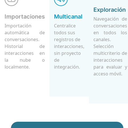
Exploración
Importaciones
Multicanal
Navegación de
Importación
Centralice
conversaciones
automática de
todos sus
en todos los
conversaciones.
registros de
canales.
Historial de
interacciones,
Selección
interacciones en
sin proyecto
multicriterio de
la nube o
de
interacciones
localmente.
integración.
para evaluar y
acceso móvil.