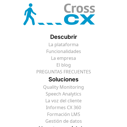
Descubrir
La plataforma
Funcionalidades
La empresa
El blog
PREGUNTAS FRECUENTES
Soluciones
Quality Monitoring
Speech Analytics
La voz del cliente
Informes CX 360
Formación LMS
Gestión de datos