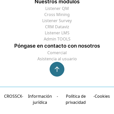
Nuestros módulos
Listener QM
Cross Mining
Listener Survey
CRM Dataviz
Listener LMS
Admin TOOLS
Póngase en contacto con nosotros
Comercial
Asistencia al usuario
CROSSCX
Información
Política de
Cookies
jurídica
privacidad