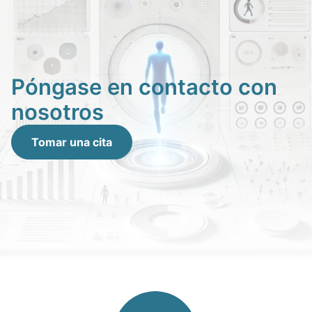
Póngase en contacto con
nosotros
Tomar una cita