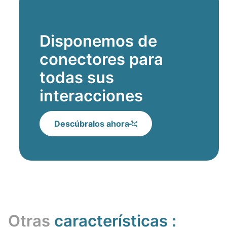
Disponemos de
conectores para
todas sus
interacciones
Descúbralos ahora
Otras
características :