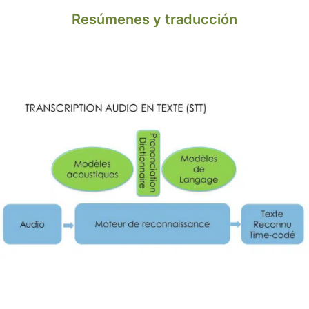
Resúmenes y traducción