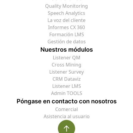
Quality Monitoring
Speech Analytics
La voz del cliente
Informes CX 360
Formación LMS
Gestión de datos
Nuestros módulos
Listener QM
Cross Mining
Listener Survey
CRM Dataviz
Listener LMS
Admin TOOLS
Póngase en contacto con nosotros
Comercial
Asistencia al usuario