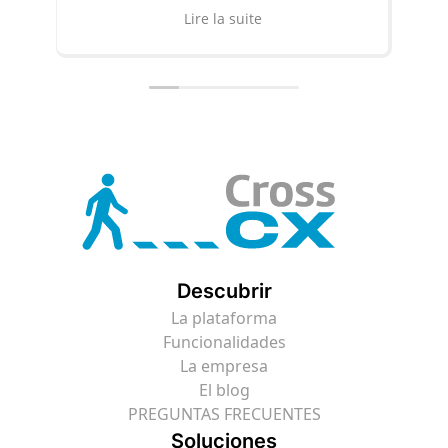
Descubrir
Lire la suite
Descubrir
La plataforma
Funcionalidades
La empresa
El blog
PREGUNTAS FRECUENTES
Soluciones