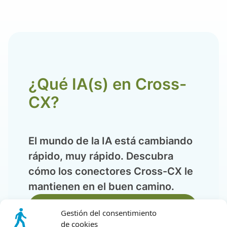
¿Qué IA(s) en Cross-
CX?
El mundo de la IA está cambiando
rápido, muy rápido. Descubra
cómo los conectores Cross-CX le
mantienen en el buen camino.
Descubra los conectores analíticos
Gestión del consentimiento
de cookies