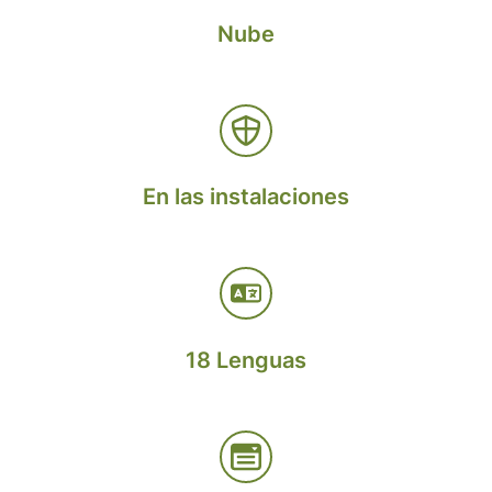
Nube
En las instalaciones
18 Lenguas