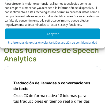
Para ofrecer la mejor experiencia, utilizamos tecnologías como las
cookies para almacenar y/o acceder a la información del dispositivo. El
consentimiento a estas tecnologías nos permitirá procesar datos como el
comportamiento de navegación o los identificadores únicos en este sitio.
La falta de consentimiento o la retirada del mismo puede afectar
negativamente a determinadas características y funciones.
Aceptar
Preferencias de exclusión voluntaria
Declaración de confidencialidad
Otras funciones de Speech
Analytics
Traducción de llamadas o conversaciones
de texto
CrossCX de forma nativa 18 idiomas para
tus traducciones en tiempo real o diferidas