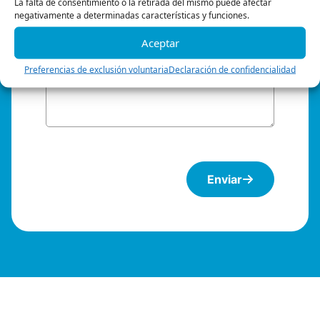
La falta de consentimiento o la retirada del mismo puede afectar
Párrafo
negativamente a determinadas características y funciones.
Aceptar
Preferencias de exclusión voluntaria
Declaración de confidencialidad
Enviar