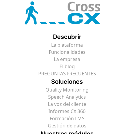
Descubrir
La plataforma
Funcionalidades
La empresa
El blog
PREGUNTAS FRECUENTES
Soluciones
Quality Monitoring
Speech Analytics
La voz del cliente
Informes CX 360
Formación LMS
Gestión de datos
Nuestros módulos