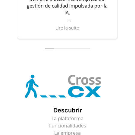
gestión de calidad impulsada por la
IA.
Descubrir
Lire la suite
Descubrir
La plataforma
Funcionalidades
La empresa