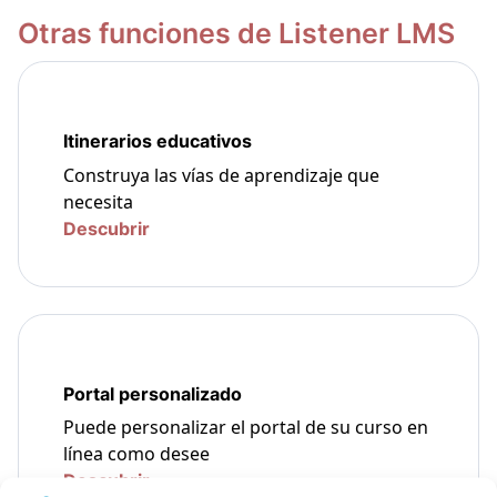
Otras funciones de Listener LMS
Itinerarios educativos
Construya las vías de aprendizaje que
necesita
Descubrir
Portal personalizado
Puede personalizar el portal de su curso en
línea como desee
Descubrir