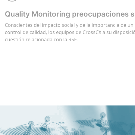
Quality Monitoring preocupaciones s
Conscientes del impacto social y de la importancia de un
control de calidad, los equipos de CrossCX a su disposici
cuestión relacionada con la RSE.