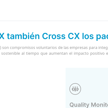
X también Cross CX los pa
) son compromisos voluntarios de las empresas para integr
o sostenible al tiempo que aumentan el impacto positivo e
Quality Monit