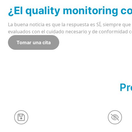
¿El quality monitoring c
La buena noticia es que la respuesta es SÍ, siempre qu
evaluados con el cuidado necesario y de conformidad co
Tomar una cita
Pr