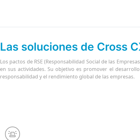
Las soluciones de Cross C
Los pactos de RSE (Responsabilidad Social de las Empresas
en sus actividades. Su objetivo es promover el desarroll
responsabilidad y el rendimiento global de las empresas.