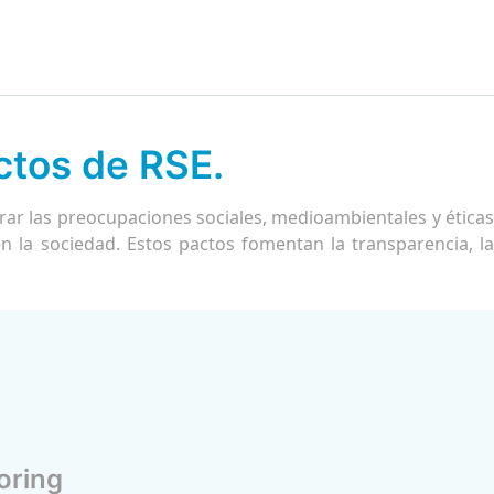
ctos de RSE.
ar las preocupaciones sociales, medioambientales y éticas
n la sociedad. Estos pactos fomentan la transparencia, la
oring