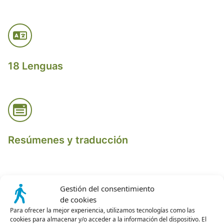
18 Lenguas
Resúmenes y traducción
Gestión del consentimiento
de cookies
Para ofrecer la mejor experiencia, utilizamos tecnologías como las
cookies para almacenar y/o acceder a la información del dispositivo. El