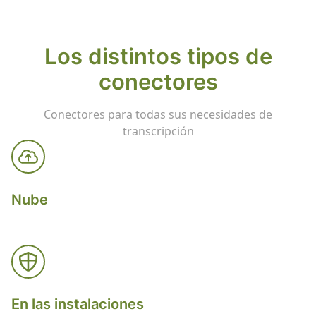
Los distintos tipos de
conectores
Conectores para todas sus necesidades de
transcripción
Nube
En las instalaciones