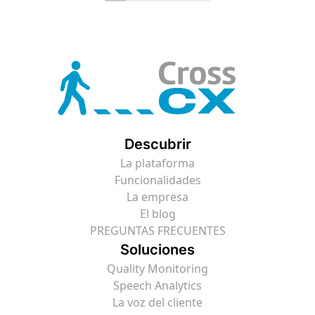
Descubrir
La plataforma
Funcionalidades
La empresa
El blog
PREGUNTAS FRECUENTES
Soluciones
Quality Monitoring
Speech Analytics
La voz del cliente