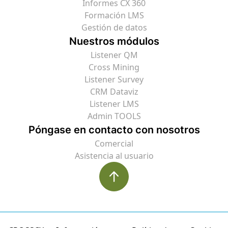
Informes CX 360
Formación LMS
Gestión de datos
Nuestros módulos
Listener QM
Cross Mining
Listener Survey
CRM Dataviz
Listener LMS
Admin TOOLS
Póngase en contacto con nosotros
Comercial
Asistencia al usuario