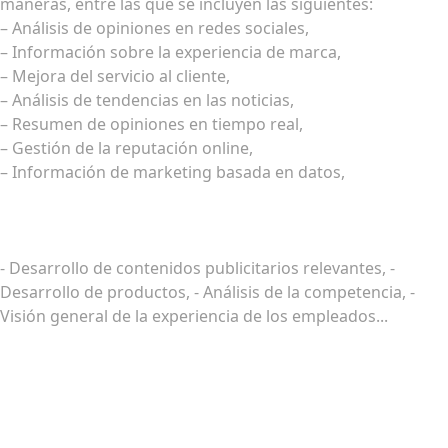
maneras, entre las que se incluyen las siguientes:
– Análisis de opiniones en redes sociales,
– Información sobre la experiencia de marca,
– Mejora del servicio al cliente,
– Análisis de tendencias en las noticias,
– Resumen de opiniones en tiempo real,
– Gestión de la reputación online,
– Información de marketing basada en datos,
- Desarrollo de contenidos publicitarios relevantes, -
Desarrollo de productos, - Análisis de la competencia, -
Visión general de la experiencia de los empleados...