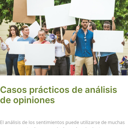
Casos prácticos de análisis
de opiniones
El análisis de los sentimientos puede utilizarse de muchas