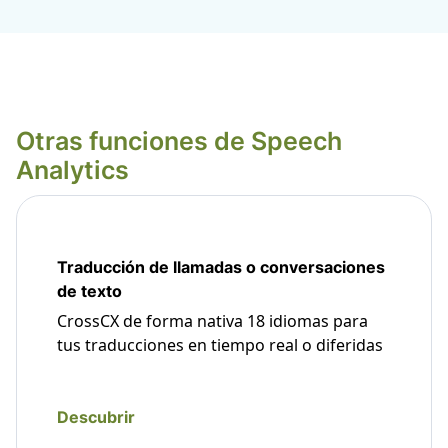
Otras funciones de Speech
Analytics
Traducción de llamadas o conversaciones
de texto
CrossCX de forma nativa 18 idiomas para
tus traducciones en tiempo real o diferidas
Descubrir